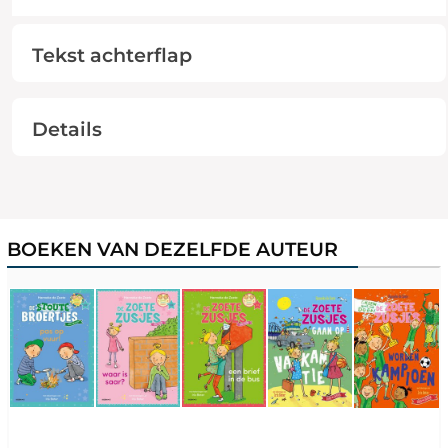
Tekst achterflap
Details
BOEKEN VAN DEZELFDE AUTEUR