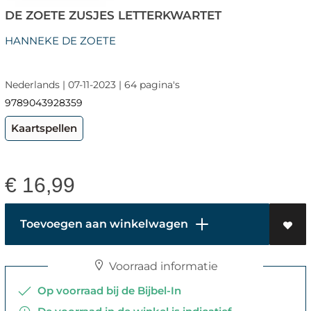
DE ZOETE ZUSJES LETTERKWARTET
HANNEKE DE ZOETE
Nederlands | 07-11-2023 | 64 pagina's
9789043928359
Kaartspellen
€
16,99
Toevoegen aan winkelwagen
Voorraad informatie
Op voorraad bij de Bijbel-In