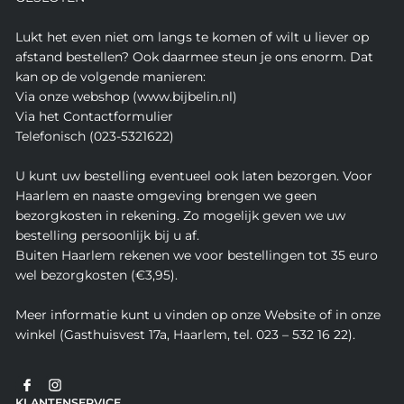
Lukt het even niet om langs te komen of wilt u liever op
afstand bestellen? Ook daarmee steun je ons enorm. Dat
kan op de volgende manieren:
Via onze webshop (www.bijbelin.nl)
Via het Contactformulier
Telefonisch (023-5321622)
U kunt uw bestelling eventueel ook laten bezorgen. Voor
Haarlem en naaste omgeving brengen we geen
bezorgkosten in rekening. Zo mogelijk geven we uw
bestelling persoonlijk bij u af.
Buiten Haarlem rekenen we voor bestellingen tot 35 euro
wel bezorgkosten (€3,95).
Meer informatie kunt u vinden op onze Website of in onze
winkel (Gasthuisvest 17a, Haarlem, tel. 023 – 532 16 22).
KLANTENSERVICE