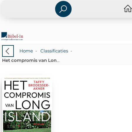
Home
-
Classificaties
-
Het compromis van Long Island