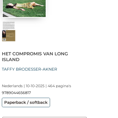
HET COMPROMIS VAN LONG
ISLAND
TAFFY BRODESSER-AKNER
Nederlands | 10-10-2025 | 464 pagina's
9789044656817
Paperback / softback