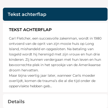
Tekst achterflap
TEKST ACHTERFLAP
Carl Fletcher, een succesvolle zakenman, wordt in 1980
ontvoerd van de oprit van zijn mooie huis op Long
Island, mishandeld en opgesloten. Na betaling van
losgeld wordt hij herenigd met zijn vrouw en hun drie
kinderen. Zij kunnen verdergaan met hun leven en hun
bevoorrechte plek in het sprookje van de Amerikaanse
droom hervatten.
Maar bijna veertig jaar later, wanneer Carls moeder
overlijdt, komen de trauma’s die al die tijd onder de
oppervlakte hebben geb
...
Details