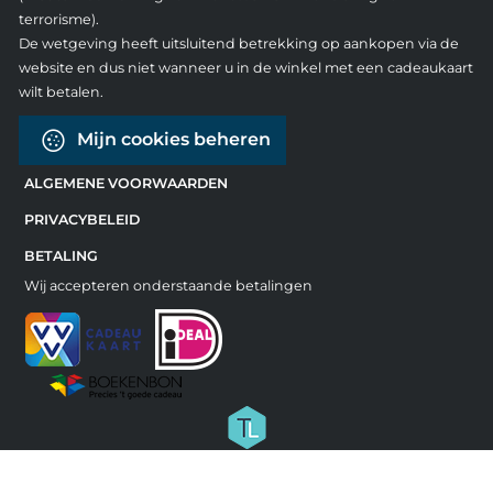
terrorisme).
De wetgeving heeft uitsluitend betrekking op aankopen via de
website en dus niet wanneer u in de winkel met een cadeaukaart
wilt betalen.
Mijn cookies beheren
ALGEMENE VOORWAARDEN
PRIVACYBELEID
BETALING
Wij accepteren onderstaande betalingen