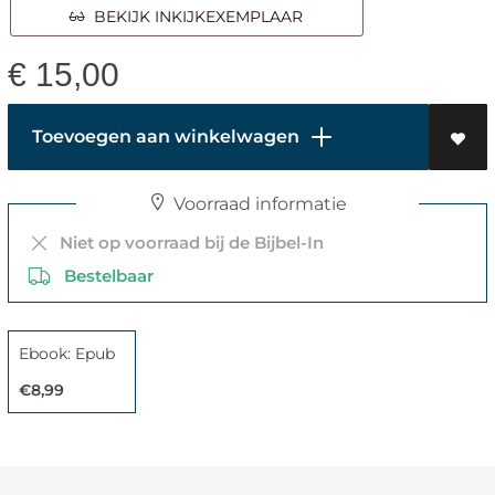
BEKIJK INKIJKEXEMPLAAR
€
15,00
Toevoegen aan winkelwagen
Voorraad informatie
Niet op voorraad bij de Bijbel-In
Bestelbaar
Ebook: Epub
€8,99