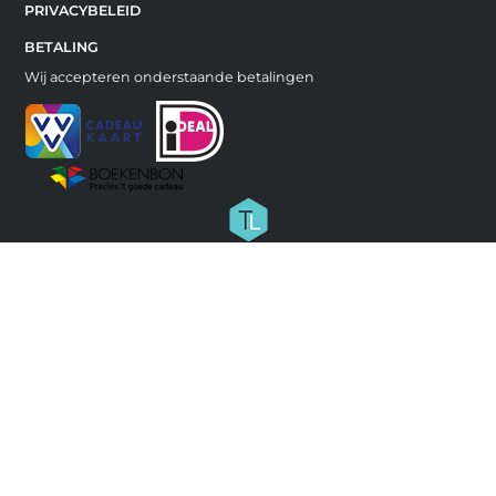
PRIVACYBELEID
BETALING
Wij accepteren onderstaande betalingen