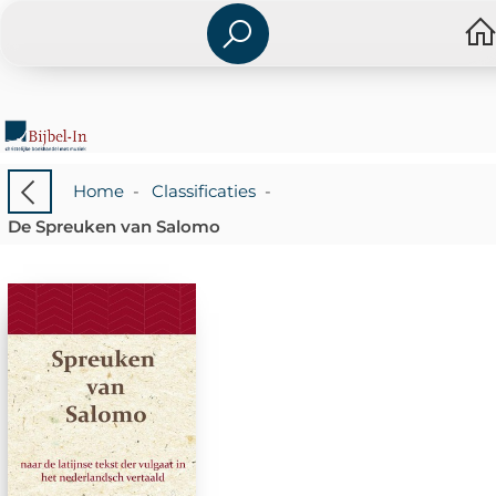
Home
-
Classificaties
-
De Spreuken van Salomo