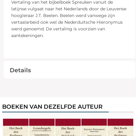
Vertaling van het bijbelboek Spreuken vanuit de
latijnse vulgaat naar het Nederlands door de Leuvense
hoogleraar J.T. Beelen. Beelen werd vanwege zijn
vertaalarbeid ook wel de Nederduitsche Hieronymus
werd genoemd. De vertaling is voorzien van
aantekeningen.
Details
BOEKEN VAN DEZELFDE AUTEUR