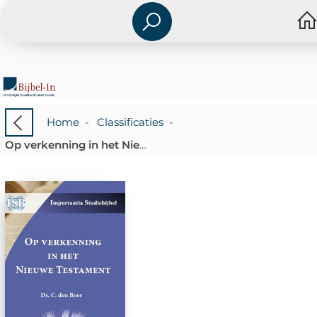
Home
-
Classificaties
-
Op verkenning in het Nieuwe Testament