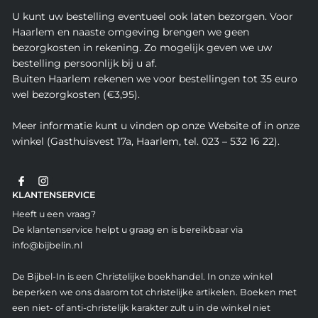
U kunt uw bestelling eventueel ook laten bezorgen. Voor
Haarlem en naaste omgeving brengen we geen
bezorgkosten in rekening. Zo mogelijk geven we uw
bestelling persoonlijk bij u af.
Buiten Haarlem rekenen we voor bestellingen tot 35 euro
wel bezorgkosten (€3,95).
Meer informatie kunt u vinden op onze Website of in onze
winkel (Gasthuisvest 17a, Haarlem, tel. 023 – 532 16 22).
KLANTENSERVICE
Heeft u een vraag?
De klantenservice helpt u graag en is bereikbaar via
info@bijbelin.nl
De Bijbel-In is een Christelijke boekhandel. In onze winkel
beperken we ons daarom tot christelijke artikelen. Boeken met
een niet- of anti-christelijk karakter zult u in de winkel niet