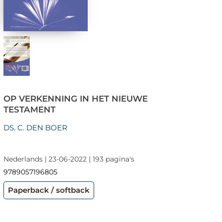
OP VERKENNING IN HET NIEUWE
TESTAMENT
DS. C. DEN BOER
Nederlands | 23-06-2022 | 193 pagina's
9789057196805
Paperback / softback