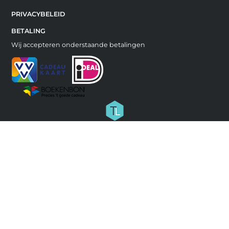
PRIVACYBELEID
BETALING
Wij accepteren onderstaande betalingen