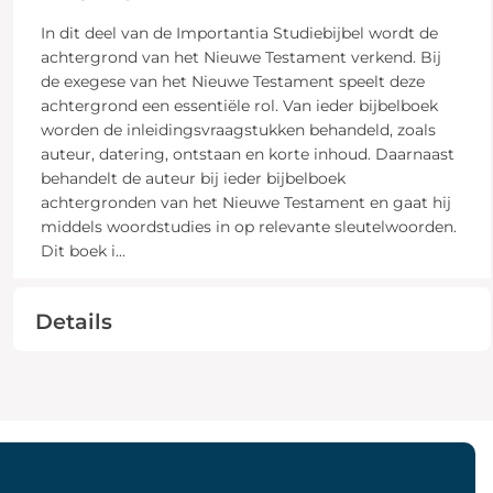
In dit deel van de Importantia Studiebijbel wordt de
achtergrond van het Nieuwe Testament verkend. Bij
de exegese van het Nieuwe Testament speelt deze
achtergrond een essentiële rol. Van ieder bijbelboek
worden de inleidingsvraagstukken behandeld, zoals
auteur, datering, ontstaan en korte inhoud. Daarnaast
behandelt de auteur bij ieder bijbelboek
achtergronden van het Nieuwe Testament en gaat hij
middels woordstudies in op relevante sleutelwoorden.
Dit boek i
...
Details