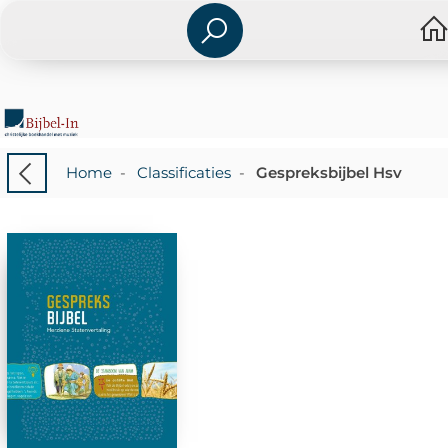
Home
-
Classificaties
-
Gespreksbijbel Hsv