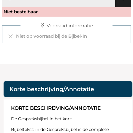
Niet bestelbaar
Voorraad informatie
Niet op voorraad bij de Bijbel-In
Korte beschrijving/Annotatie
KORTE BESCHRIJVING/ANNOTATIE
De Gespreksbijbel in het kort:
Bijbeltekst:
in de Gespreksbijbel is de complete