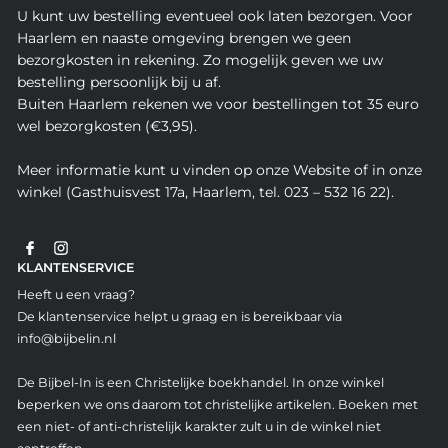
U kunt uw bestelling eventueel ook laten bezorgen. Voor
Haarlem en naaste omgeving brengen we geen
bezorgkosten in rekening. Zo mogelijk geven we uw
bestelling persoonlijk bij u af.
Buiten Haarlem rekenen we voor bestellingen tot 35 euro
wel bezorgkosten (€3,95).
Meer informatie kunt u vinden op onze Website of in onze
winkel (Gasthuisvest 17a, Haarlem, tel. 023 – 532 16 22).
KLANTENSERVICE
Heeft u een vraag?
De klantenservice helpt u graag en is bereikbaar via
info@bijbelin.nl
De Bijbel-In is een Christelijke boekhandel. In onze winkel
beperken we ons daarom tot christelijke artikelen. Boeken met
een niet- of anti-christelijk karakter zult u in de winkel niet