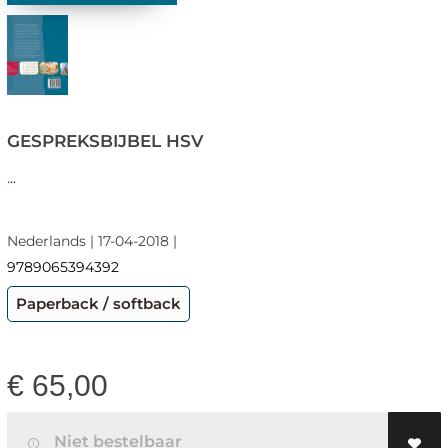
GESPREKSBIJBEL HSV
...
Nederlands | 17-04-2018 |
9789065394392
Paperback / softback
€
65,00
Niet bestelbaar