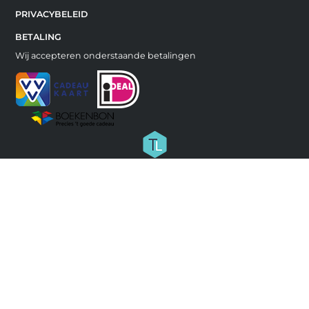
PRIVACYBELEID
BETALING
Wij accepteren onderstaande betalingen