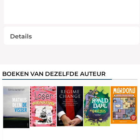
Details
BOEKEN VAN DEZELFDE AUTEUR