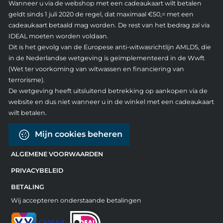
Wanneer u via de webshop met een cadeaukaart wilt betalen
geldt sinds 1 juli 2020 de regel, dat maximaal €50,= met een
cadeaukaart betaald mag worden. De rest van het bedrag zal via
IDEAL moeten worden voldaan.
Dit is het gevolg van de Europese anti-witwasrichtlijn AMLD5, die
in de Nederlandse wetgeving is geïmplementeerd in de Wwft
(Wet ter voorkoming van witwassen en financiering van
terrorisme).
De wetgeving heeft uitsluitend betrekking op aankopen via de
website en dus niet wanneer u in de winkel met een cadeaukaart
wilt betalen.
Mijn cookies beheren
ALGEMENE VOORWAARDEN
PRIVACYBELEID
BETALING
Wij accepteren onderstaande betalingen