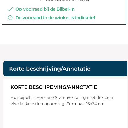
Op voorraad bij de Bijbel-In
De voorraad in de winkel is indicatief
Korte beschrijving/Annotatie
KORTE BESCHRIJVING/ANNOTATIE
Huisbijbel in Herziene Statenvertaling met flexibele
vivella (kunstleren) omslag. Formaat: 16x24 cm