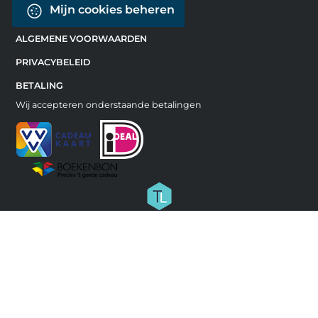
Mijn cookies beheren
ALGEMENE VOORWAARDEN
PRIVACYBELEID
BETALING
Wij accepteren onderstaande betalingen