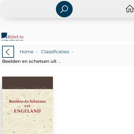
Home
-
Classificaties
-
Beelden en schetsen uit Engeland