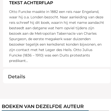
TEKST ACHTERFLAP
Otto Funcke maakte in 1882 een reis naar Engeland,
waar hij o.a. Londen bezocht. Naar aanleiding van deze
reis schreef hij dit boek, waarin hij met name aandacht
besteedt aan datgene wat hem opviel tijdens zijn
bezoek aan de Metropolian Tabernacle van Charles
Spurgeon, de eerste megakerk waar duizenden
bezoeker tegelijk een kerkdienst konden bijwonen, en
zijn contact met het Leger des Heils. Otto Julius
Funcke (1836 – 1910) was een Duits protestants
predikant
...
Details
BOEKEN VAN DEZELFDE AUTEUR