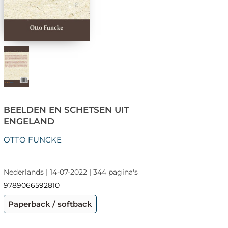
BEELDEN EN SCHETSEN UIT
ENGELAND
OTTO FUNCKE
Nederlands | 14-07-2022 | 344 pagina's
9789066592810
Paperback / softback