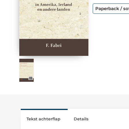
Paperback / so
Tekst achterflap
Details