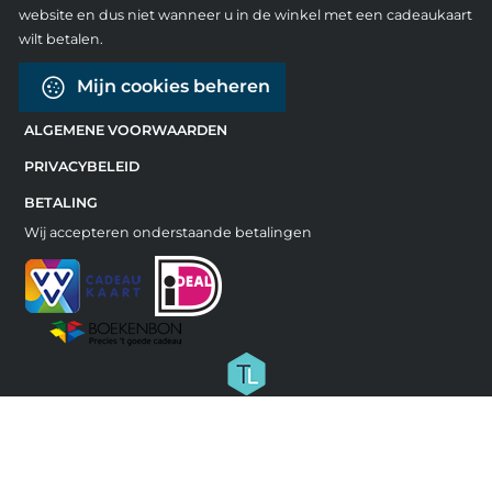
website en dus niet wanneer u in de winkel met een cadeaukaart
wilt betalen.
Mijn cookies beheren
ALGEMENE VOORWAARDEN
PRIVACYBELEID
BETALING
Wij accepteren onderstaande betalingen