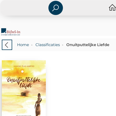
Home
-
Classificaties
-
Onuitputtelijke Liefde