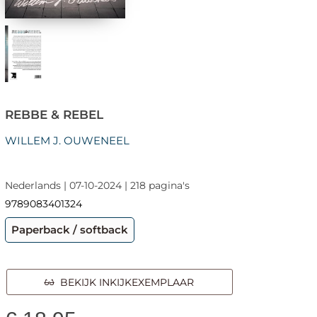
REBBE & REBEL
WILLEM J. OUWENEEL
Nederlands | 07-10-2024 | 218 pagina's
9789083401324
Paperback / softback
BEKIJK INKIJKEXEMPLAAR