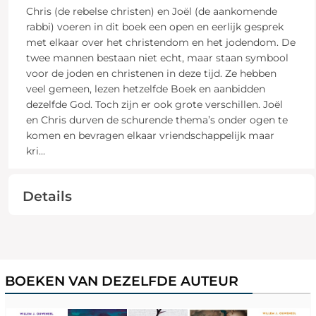
Chris (de rebelse christen) en Joël (de aankomende
rabbi) voeren in dit boek een open en eerlijk gesprek
met elkaar over het christendom en het jodendom. De
twee mannen bestaan niet echt, maar staan symbool
voor de joden en christenen in deze tijd. Ze hebben
veel gemeen, lezen hetzelfde Boek en aanbidden
dezelfde God. Toch zijn er ook grote verschillen. Joël
en Chris durven de schurende thema’s onder ogen te
komen en bevragen elkaar vriendschappelijk maar
kri
...
Details
BOEKEN VAN DEZELFDE AUTEUR