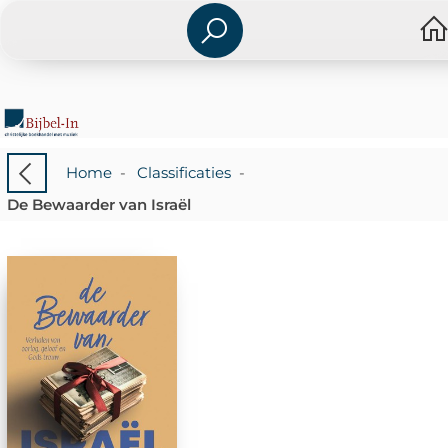
Home
-
Classificaties
-
De Bewaarder van Israël