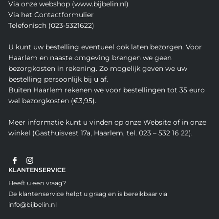
Via onze webshop (www.bijbelin.nl)
Via het Contactformulier
Telefonisch (023-5321622)
U kunt uw bestelling eventueel ook laten bezorgen. Voor
Haarlem en naaste omgeving brengen we geen
bezorgkosten in rekening. Zo mogelijk geven we uw
bestelling persoonlijk bij u af.
Buiten Haarlem rekenen we voor bestellingen tot 35 euro
wel bezorgkosten (€3,95).
Meer informatie kunt u vinden op onze Website of in onze
winkel (Gasthuisvest 17a, Haarlem, tel. 023 – 532 16 22).
KLANTENSERVICE
Heeft u een vraag?
De klantenservice helpt u graag en is bereikbaar via
info@bijbelin.nl