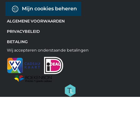
Mijn cookies beheren
ALGEMENE VOORWAARDEN
PRIVACYBELEID
BETALING
Wij accepteren onderstaande betalingen