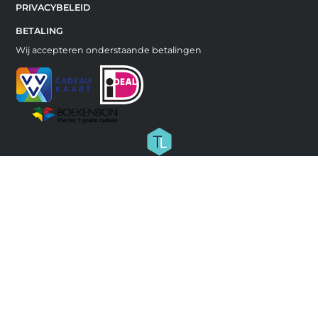
PRIVACYBELEID
BETALING
Wij accepteren onderstaande betalingen