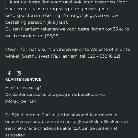
U kunt uw bestelling eventueel ook laten bezorgen. Voor
Haarlem en naaste omgeving brengen we geen
bezorgkosten in rekening. Zo mogelijk geven we uw
bestelling persoonlijk bij u af.
Buiten Haarlem rekenen we voor bestellingen tot 35 euro
wel bezorgkosten (€3,95).
Meer informatie kunt u vinden op onze Website of in onze
winkel (Gasthuisvest 17a, Haarlem, tel. 023 – 532 16 22).
KLANTENSERVICE
Heeft u een vraag?
De klantenservice helpt u graag en is bereikbaar via
info@bijbelin.nl
De Bijbel-In is een Christelijke boekhandel. In onze winkel
beperken we ons daarom tot christelijke artikelen. Boeken met
een niet- of anti-christelijk karakter zult u in de winkel niet
aantreffen.