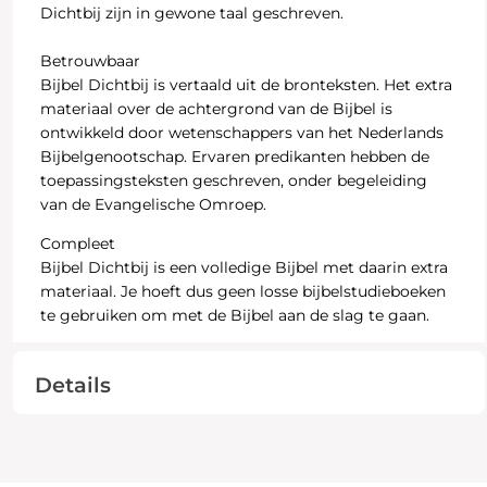
Dichtbij zijn in gewone taal geschreven.
Betrouwbaar
Bijbel Dichtbij is vertaald uit de bronteksten. Het extra
materiaal over de achtergrond van de Bijbel is
ontwikkeld door wetenschappers van het Nederlands
Bijbelgenootschap. Ervaren predikanten hebben de
toepassingsteksten geschreven, onder begeleiding
van de Evangelische Omroep.
Compleet
Bijbel Dichtbij is een volledige Bijbel met daarin extra
materiaal. Je hoeft dus geen losse bijbelstudieboeken
te gebruiken om met de Bijbel aan de slag te gaan.
Details