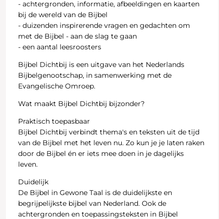
- achtergronden, informatie, afbeeldingen en kaarten
bij de wereld van de Bijbel
- duizenden inspirerende vragen en gedachten om
met de Bijbel - aan de slag te gaan
- een aantal leesroosters
Bijbel Dichtbij is een uitgave van het Nederlands
Bijbelgenootschap, in samenwerking met de
Evangelische Omroep.
Wat maakt Bijbel Dichtbij bijzonder?
Praktisch toepasbaar
Bijbel Dichtbij verbindt thema's en teksten uit de tijd
van de Bijbel met het leven nu. Zo kun je je laten raken
door de Bijbel én er iets mee doen in je dagelijks
leven.
Duidelijk
De Bijbel in Gewone Taal is de duidelijkste en
begrijpelijkste bijbel van Nederland. Ook de
achtergronden en toepassingsteksten in Bijbel