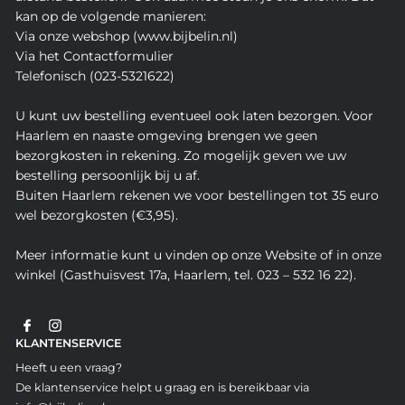
kan op de volgende manieren:
Via onze webshop (www.bijbelin.nl)
Via het Contactformulier
Telefonisch (023-5321622)
U kunt uw bestelling eventueel ook laten bezorgen. Voor
Haarlem en naaste omgeving brengen we geen
bezorgkosten in rekening. Zo mogelijk geven we uw
bestelling persoonlijk bij u af.
Buiten Haarlem rekenen we voor bestellingen tot 35 euro
wel bezorgkosten (€3,95).
Meer informatie kunt u vinden op onze Website of in onze
winkel (Gasthuisvest 17a, Haarlem, tel. 023 – 532 16 22).
KLANTENSERVICE
Heeft u een vraag?
De klantenservice helpt u graag en is bereikbaar via