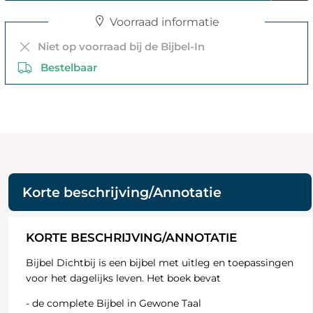
Voorraad informatie
Niet op voorraad bij de Bijbel-In
Bestelbaar
Korte beschrijving/Annotatie
KORTE BESCHRIJVING/ANNOTATIE
Bijbel Dichtbij is een bijbel met uitleg en toepassingen
voor het dagelijks leven. Het boek bevat
- de complete Bijbel in Gewone Taal