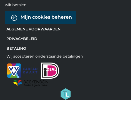
wilt betalen.
Mijn cookies beheren
ALGEMENE VOORWAARDEN
PRIVACYBELEID
BETALING
Wij accepteren onderstaande betalingen