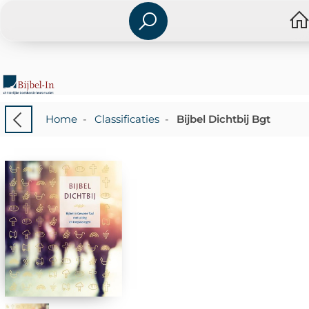
Home
-
Classificaties
-
Bijbel Dichtbij Bgt