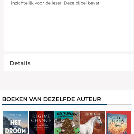
inzichtelijk voor de lezer. Deze bijbel bevat:
Details
BOEKEN VAN DEZELFDE AUTEUR