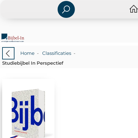
Home
-
Classificaties
-
Studiebijbel In Perspectief