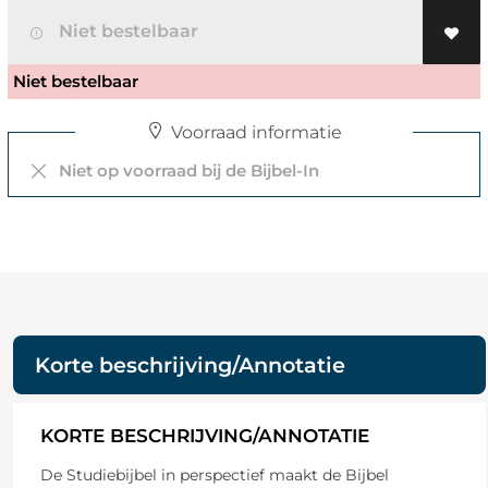
Niet bestelbaar
Niet bestelbaar
Voorraad informatie
Niet op voorraad bij de Bijbel-In
Korte beschrijving/Annotatie
KORTE BESCHRIJVING/ANNOTATIE
De Studiebijbel in perspectief maakt de Bijbel