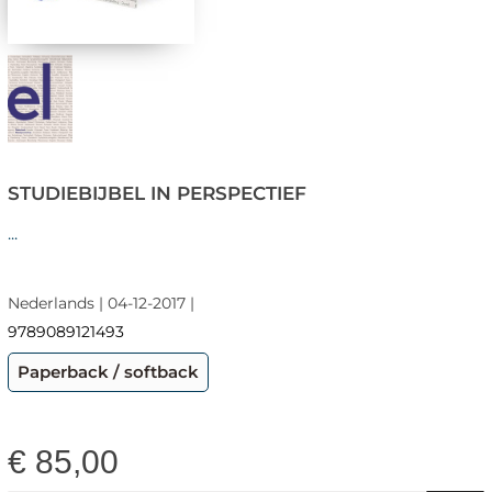
STUDIEBIJBEL IN PERSPECTIEF
...
Nederlands | 04-12-2017 |
9789089121493
Paperback / softback
€
85,00