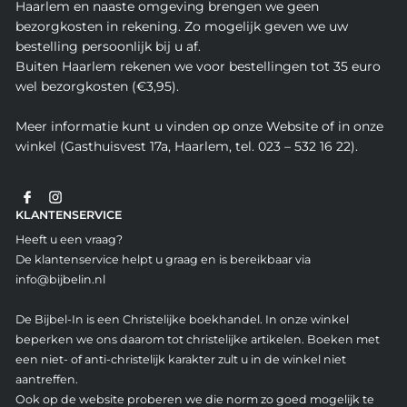
Haarlem en naaste omgeving brengen we geen
bezorgkosten in rekening. Zo mogelijk geven we uw
bestelling persoonlijk bij u af.
Buiten Haarlem rekenen we voor bestellingen tot 35 euro
wel bezorgkosten (€3,95).
Meer informatie kunt u vinden op onze Website of in onze
winkel (Gasthuisvest 17a, Haarlem, tel. 023 – 532 16 22).
KLANTENSERVICE
Heeft u een vraag?
De klantenservice helpt u graag en is bereikbaar via
info@bijbelin.nl
De Bijbel-In is een Christelijke boekhandel. In onze winkel
beperken we ons daarom tot christelijke artikelen. Boeken met
een niet- of anti-christelijk karakter zult u in de winkel niet
aantreffen.
Ook op de website proberen we die norm zo goed mogelijk te