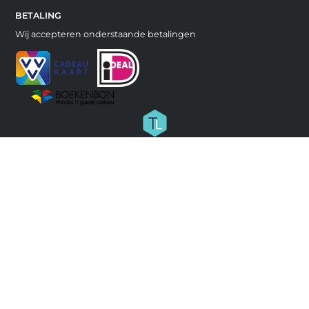
BETALING
Wij accepteren onderstaande betalingen