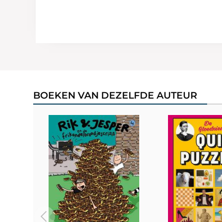
BOEKEN VAN DEZELFDE AUTEUR