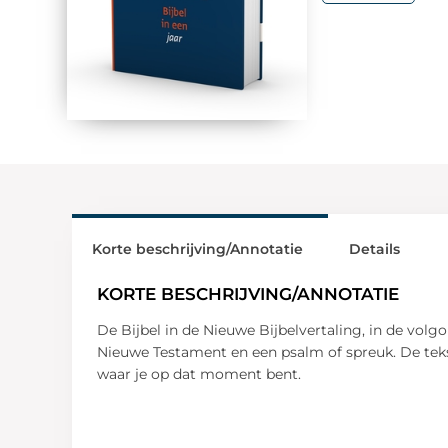
Korte beschrijving/Annotatie
Details
KORTE BESCHRIJVING/ANNOTATIE
De Bijbel in de Nieuwe Bijbelvertaling, in de vol
Nieuwe Testament en een psalm of spreuk. De tekste
waar je op dat moment bent.