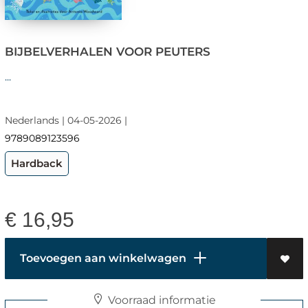
BIJBELVERHALEN VOOR PEUTERS
...
Nederlands | 04-05-2026 |
9789089123596
Hardback
€
16,95
Toevoegen aan winkelwagen
Voorraad informatie