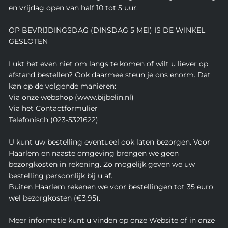
en vrijdag open van half 10 tot 5 uur.
OP BEVRIJDINGSDAG (DINSDAG 5 MEI) IS DE WINKEL
GESLOTEN
Lukt het even niet om langs te komen of wilt u liever op
afstand bestellen? Ook daarmee steun je ons enorm. Dat
kan op de volgende manieren:
Via onze webshop (www.bijbelin.nl)
Via het Contactformulier
Telefonisch (023-5321622)
U kunt uw bestelling eventueel ook laten bezorgen. Voor
Haarlem en naaste omgeving brengen we geen
bezorgkosten in rekening. Zo mogelijk geven we uw
bestelling persoonlijk bij u af.
Buiten Haarlem rekenen we voor bestellingen tot 35 euro
wel bezorgkosten (€3,95).
Meer informatie kunt u vinden op onze Website of in onze