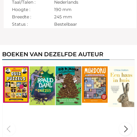
Taal/Talen :
Nederlands
Hoogte :
190 mm
Breedte :
245 mm
Status :
Bestelbaar
BOEKEN VAN DEZELFDE AUTEUR