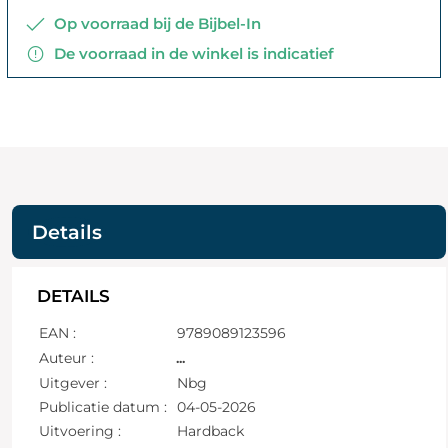
Op voorraad bij de Bijbel-In
De voorraad in de winkel is indicatief
Details
DETAILS
EAN :
9789089123596
Auteur :
...
Uitgever :
Nbg
Publicatie datum :
04-05-2026
Uitvoering :
Hardback