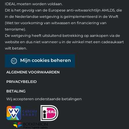
IDEAL moeten worden voldaan.
Dit is het gevolg van de Europese anti-witwasrichtlijn AMLD5, die
in de Nederlandse wetgeving is geïmplementeerd in de Wwft
(Wet ter voorkoming van witwassen en financiering van
terrorisme).
De wetgeving heeft uitsluitend betrekking op aankopen via de
website en dus niet wanneer u in de winkel met een cadeaukaart
wilt betalen.
Mijn cookies beheren
ALGEMENE VOORWAARDEN
PRIVACYBELEID
BETALING
Wij accepteren onderstaande betalingen