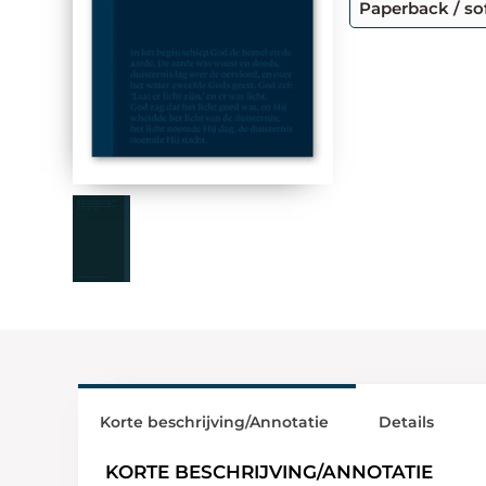
Paperback / so
Korte beschrijving/Annotatie
Details
KORTE BESCHRIJVING/ANNOTATIE