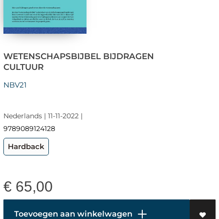
WETENSCHAPSBIJBEL BIJDRAGEN
CULTUUR
NBV21
Nederlands | 11-11-2022 |
9789089124128
Hardback
€
65,00
Toevoegen aan winkelwagen