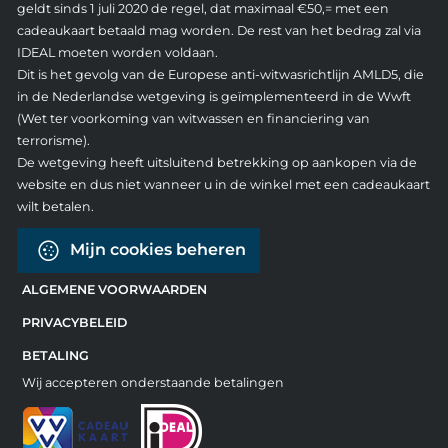
geldt sinds 1 juli 2020 de regel, dat maximaal €50,= met een
cadeaukaart betaald mag worden. De rest van het bedrag zal via
IDEAL moeten worden voldaan.
Dit is het gevolg van de Europese anti-witwasrichtlijn AMLD5, die
in de Nederlandse wetgeving is geïmplementeerd in de Wwft
(Wet ter voorkoming van witwassen en financiering van
terrorisme).
De wetgeving heeft uitsluitend betrekking op aankopen via de
website en dus niet wanneer u in de winkel met een cadeaukaart
wilt betalen.
Mijn cookies beheren
ALGEMENE VOORWAARDEN
PRIVACYBELEID
BETALING
Wij accepteren onderstaande betalingen