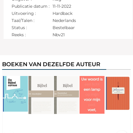
Publicatie datum :
11-11-2022
Uitvoering :
Hardback
Taal/Talen :
Nederlands
Status :
Bestelbaar
Reeks :
Nbv21
BOEKEN VAN DEZELFDE AUTEUR