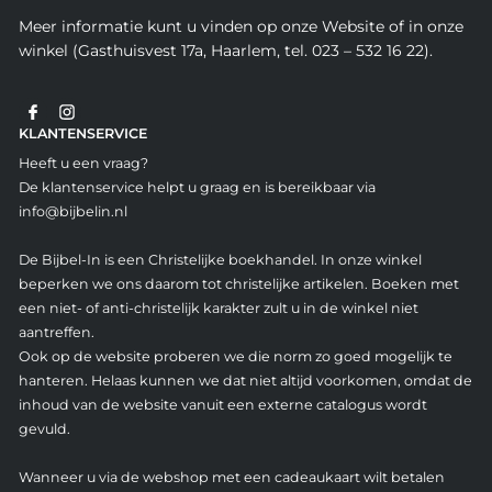
Meer informatie kunt u vinden op onze Website of in onze
winkel (Gasthuisvest 17a, Haarlem, tel. 023 – 532 16 22).
KLANTENSERVICE
Heeft u een vraag?
De klantenservice helpt u graag en is bereikbaar via
info@bijbelin.nl
De Bijbel-In is een Christelijke boekhandel. In onze winkel
beperken we ons daarom tot christelijke artikelen. Boeken met
een niet- of anti-christelijk karakter zult u in de winkel niet
aantreffen.
Ook op de website proberen we die norm zo goed mogelijk te
hanteren. Helaas kunnen we dat niet altijd voorkomen, omdat de
inhoud van de website vanuit een externe catalogus wordt
gevuld.
Wanneer u via de webshop met een cadeaukaart wilt betalen