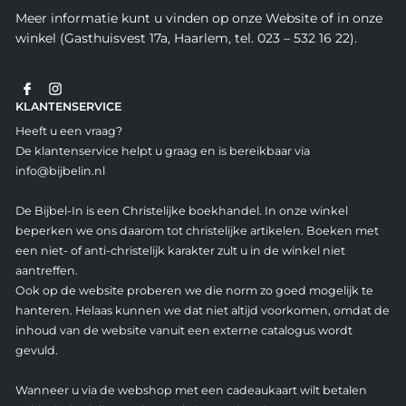
Meer informatie kunt u vinden op onze Website of in onze
winkel (Gasthuisvest 17a, Haarlem, tel. 023 – 532 16 22).
KLANTENSERVICE
Heeft u een vraag?
De klantenservice helpt u graag en is bereikbaar via
info@bijbelin.nl
De Bijbel-In is een Christelijke boekhandel. In onze winkel
beperken we ons daarom tot christelijke artikelen. Boeken met
een niet- of anti-christelijk karakter zult u in de winkel niet
aantreffen.
Ook op de website proberen we die norm zo goed mogelijk te
hanteren. Helaas kunnen we dat niet altijd voorkomen, omdat de
inhoud van de website vanuit een externe catalogus wordt
gevuld.
Wanneer u via de webshop met een cadeaukaart wilt betalen