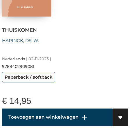
THUISKOMEN
HARINCK, DS. W.
Nederlands | 02-11-2023 |
9789402909081
Paperback / softback
€
14,95
Toevoegen aan winkelwagen