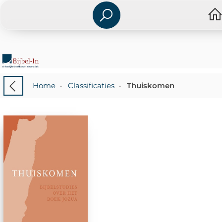
Home
-
Classificaties
-
Thuiskomen