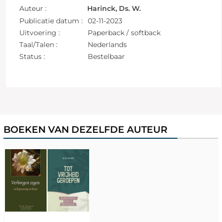
Auteur :
Harinck, Ds. W.
Publicatie datum :
02-11-2023
Uitvoering :
Paperback / softback
Taal/Talen :
Nederlands
Status :
Bestelbaar
BOEKEN VAN DEZELFDE AUTEUR