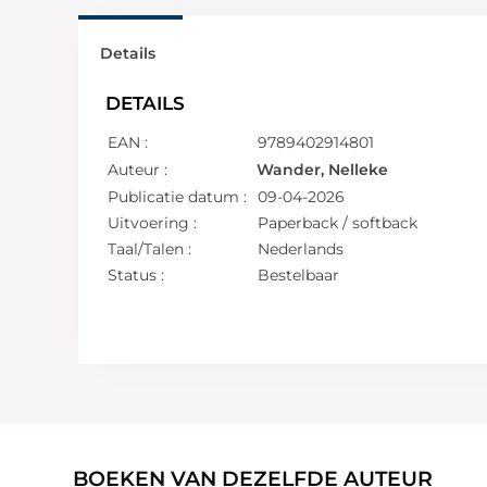
Details
DETAILS
EAN :
9789402914801
Auteur :
Wander, Nelleke
Publicatie datum :
09-04-2026
Uitvoering :
Paperback / softback
Taal/Talen :
Nederlands
Status :
Bestelbaar
BOEKEN VAN DEZELFDE AUTEUR