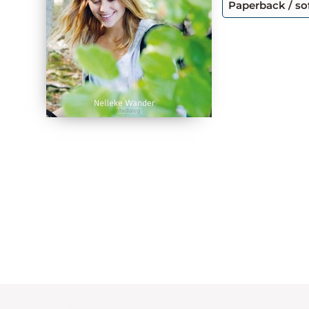
Paperback / so