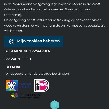
in de Nederlandse wetgeving is geïmplementeerd in de Wwft
(Wet ter voorkoming van witwassen en financiering van
terrorisme).
De wetgeving heeft uitsluitend betrekking op aankopen via de
website en dus niet wanneer u in de winkel met een cadeaukaart
wilt betalen.
Mijn cookies beheren
ALGEMENE VOORWAARDEN
PRIVACYBELEID
BETALING
Wij accepteren onderstaande betalingen