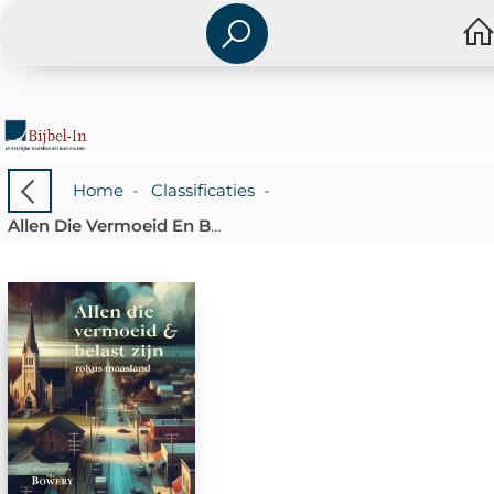
Home
-
Classificaties
-
Allen Die Vermoeid En Belast Zijn