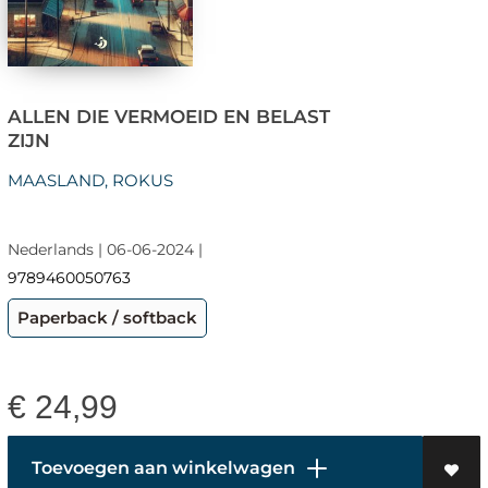
ALLEN DIE VERMOEID EN BELAST
ZIJN
MAASLAND, ROKUS
Nederlands | 06-06-2024 |
9789460050763
Paperback / softback
€
24,99
Toevoegen aan winkelwagen