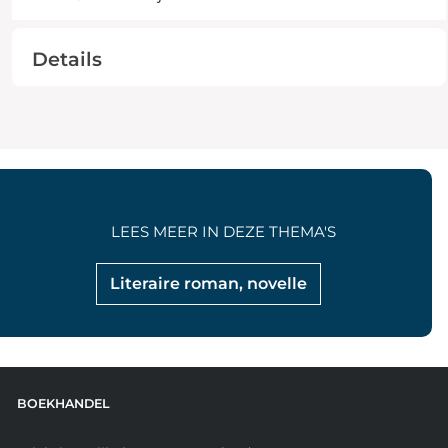
Details
LEES MEER IN DEZE THEMA'S
Literaire roman, novelle
BOEKHANDEL