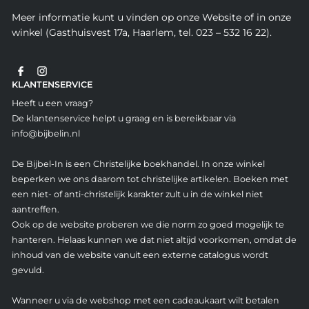
Meer informatie kunt u vinden op onze Website of in onze
winkel (Gasthuisvest 17a, Haarlem, tel. 023 – 532 16 22).
KLANTENSERVICE
Heeft u een vraag?
De klantenservice helpt u graag en is bereikbaar via
info@bijbelin.nl
De Bijbel-In is een Christelijke boekhandel. In onze winkel
beperken we ons daarom tot christelijke artikelen. Boeken met
een niet- of anti-christelijk karakter zult u in de winkel niet
aantreffen.
Ook op de website proberen we die norm zo goed mogelijk te
hanteren. Helaas kunnen we dat niet altijd voorkomen, omdat de
inhoud van de website vanuit een externe catalogus wordt
gevuld.
Wanneer u via de webshop met een cadeaukaart wilt betalen