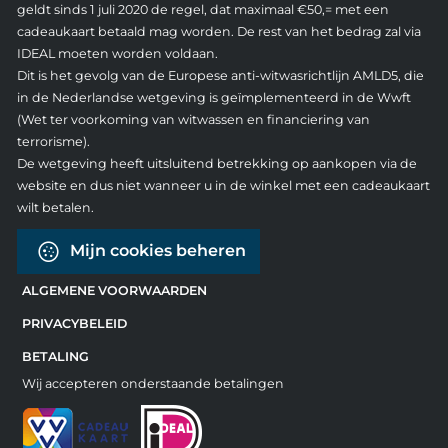
geldt sinds 1 juli 2020 de regel, dat maximaal €50,= met een
cadeaukaart betaald mag worden. De rest van het bedrag zal via
IDEAL moeten worden voldaan.
Dit is het gevolg van de Europese anti-witwasrichtlijn AMLD5, die
in de Nederlandse wetgeving is geïmplementeerd in de Wwft
(Wet ter voorkoming van witwassen en financiering van
terrorisme).
De wetgeving heeft uitsluitend betrekking op aankopen via de
website en dus niet wanneer u in de winkel met een cadeaukaart
wilt betalen.
Mijn cookies beheren
ALGEMENE VOORWAARDEN
PRIVACYBELEID
BETALING
Wij accepteren onderstaande betalingen