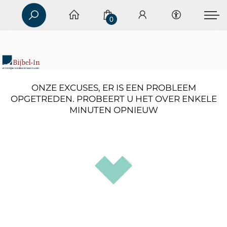
0
ONZE EXCUSES, ER IS EEN PROBLEEM
OPGETREDEN. PROBEERT U HET OVER ENKELE
MINUTEN OPNIEUW