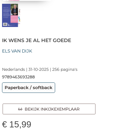
IK WENS JE AL HET GOEDE
ELS VAN DIJK
Nederlands | 31-10-2025 | 256 pagina's
9789463693288
Paperback / softback
BEKIJK INKIJKEXEMPLAAR
€
15,99