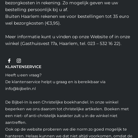
bezorgkosten in rekening. Zo mogelijk geven we uw
bestelling persoonlijk bij u af.
Buiten Haarlem rekenen we voor bestellingen tot 35 euro
wel bezorgkosten (€3,95).
Meer informatie kunt u vinden op onze Website of in onze
winkel (Gasthuisvest 17a, Haarlem, tel. 023 – 532 16 22).
KLANTENSERVICE
Heeft u een vraag?
De klantenservice helpt u graag en is bereikbaar via
info@bijbelin.nl
De Bijbel-In is een Christelijke boekhandel. In onze winkel
beperken we ons daarom tot christelijke artikelen. Boeken met
een niet- of anti-christelijk karakter zult u in de winkel niet
aantreffen.
Ook op de website proberen we die norm zo goed mogelijk te
hanteren. Helaas kunnen we dat niet altijd voorkomen, omdat de