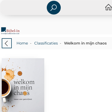
Home
-
Classificaties
-
Welkom in mijn chaos