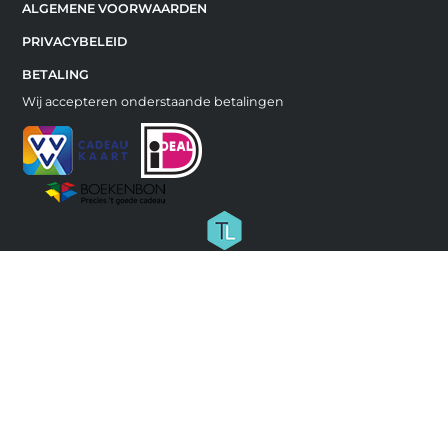
ALGEMENE VOORWAARDEN
PRIVACYBELEID
BETALING
Wij accepteren onderstaande betalingen