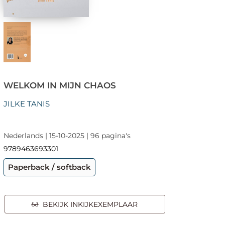
WELKOM IN MIJN CHAOS
JILKE TANIS
Nederlands | 15-10-2025 | 96 pagina's
9789463693301
Paperback / softback
BEKIJK INKIJKEXEMPLAAR