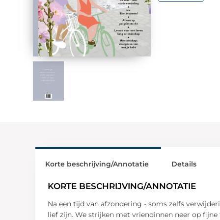
Korte beschrijving/Annotatie
Details
KORTE BESCHRIJVING/ANNOTATIE
Na een tijd van afzondering - soms zelfs verwijde
lief zijn. We strijken met vriendinnen neer op fijne