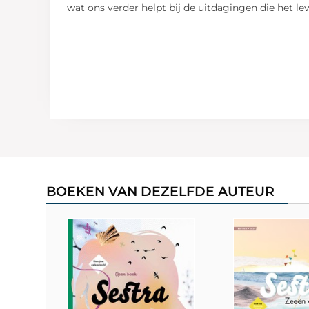
wat ons verder helpt bij de uitdagingen die het lev
BOEKEN VAN DEZELFDE AUTEUR