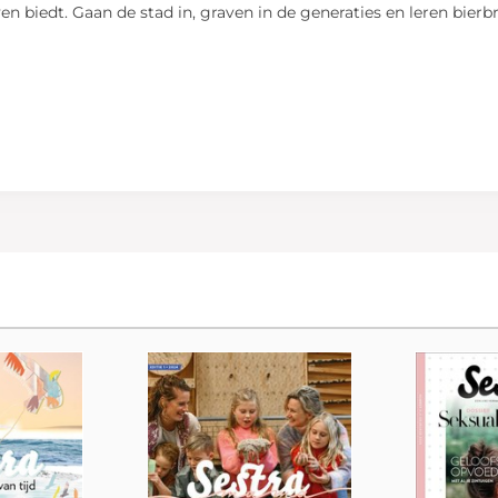
en biedt. Gaan de stad in, graven in de generaties en leren bierb