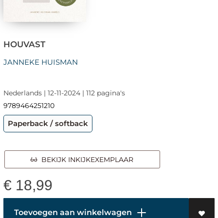
HOUVAST
JANNEKE HUISMAN
Nederlands | 12-11-2024 | 112 pagina's
9789464251210
Paperback / softback
BEKIJK INKIJKEXEMPLAAR
€
18,99
Toevoegen aan winkelwagen