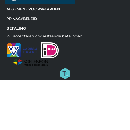
ALGEMENE VOORWAARDEN
PRIVACYBELEID
BETALING
Wij accepteren onderstaande betalingen