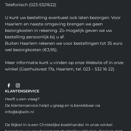
Telefonisch (023-5321622)
U kunt uw bestelling eventueel ook laten bezorgen. Voor
Haarlem en naaste omgeving brengen we geen
bezorgkosten in rekening. Zo mogelijk geven we uw
bestelling persoonlijk bij u af.
Buiten Haarlem rekenen we voor bestellingen tot 35 euro
wel bezorgkosten (€3,95).
Meer informatie kunt u vinden op onze Website of in onze
winkel (Gasthuisvest 17a, Haarlem, tel. 023 – 532 16 22).
KLANTENSERVICE
Heeft u een vraag?
De klantenservice helpt u graag en is bereikbaar via
info@bijbelin.nl
De Bijbel-In is een Christelijke boekhandel. In onze winkel