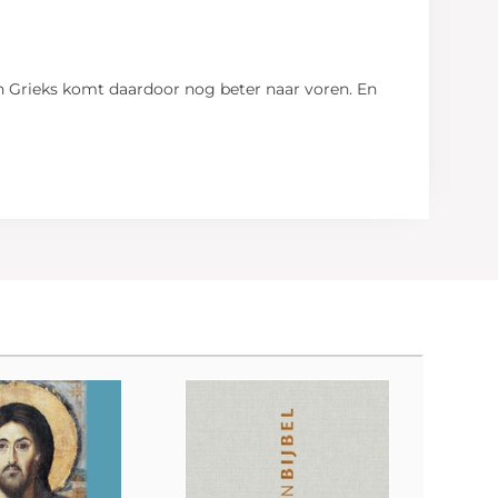
en Grieks komt daardoor nog beter naar voren. En