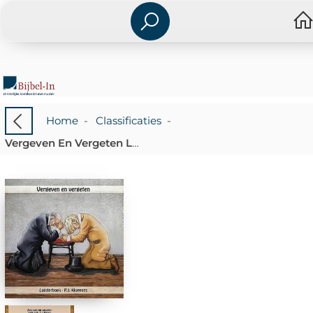
Home
-
Classificaties
-
Vergeven En Vergeten Luisterboek