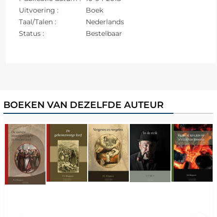
Uitvoering :
Boek
Taal/Talen :
Nederlands
Status :
Bestelbaar
BOEKEN VAN DEZELFDE AUTEUR