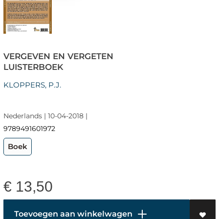
VERGEVEN EN VERGETEN
LUISTERBOEK
KLOPPERS, P.J.
Nederlands | 10-04-2018 |
9789491601972
Boek
€
13,50
Toevoegen aan winkelwagen