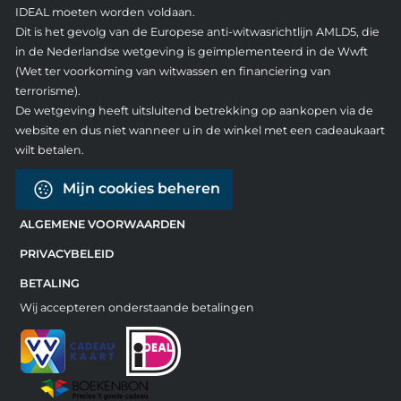
IDEAL moeten worden voldaan.
Dit is het gevolg van de Europese anti-witwasrichtlijn AMLD5, die
in de Nederlandse wetgeving is geïmplementeerd in de Wwft
(Wet ter voorkoming van witwassen en financiering van
terrorisme).
De wetgeving heeft uitsluitend betrekking op aankopen via de
website en dus niet wanneer u in de winkel met een cadeaukaart
wilt betalen.
Mijn cookies beheren
ALGEMENE VOORWAARDEN
PRIVACYBELEID
BETALING
Wij accepteren onderstaande betalingen