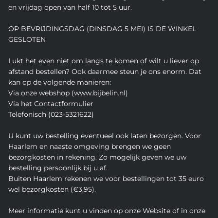
en vrijdag open van half 10 tot 5 uur.
OP BEVRIJDINGSDAG (DINSDAG 5 MEI) IS DE WINKEL
GESLOTEN
Lukt het even niet om langs te komen of wilt u liever op
afstand bestellen? Ook daarmee steun je ons enorm. Dat
kan op de volgende manieren:
Via onze webshop (www.bijbelin.nl)
Via het Contactformulier
Telefonisch (023-5321622)
U kunt uw bestelling eventueel ook laten bezorgen. Voor
Haarlem en naaste omgeving brengen we geen
bezorgkosten in rekening. Zo mogelijk geven we uw
bestelling persoonlijk bij u af.
Buiten Haarlem rekenen we voor bestellingen tot 35 euro
wel bezorgkosten (€3,95).
Meer informatie kunt u vinden op onze Website of in onze