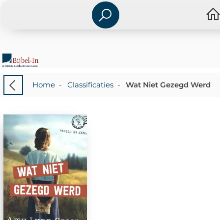
Home
-
Classificaties
-
Wat Niet Gezegd Werd