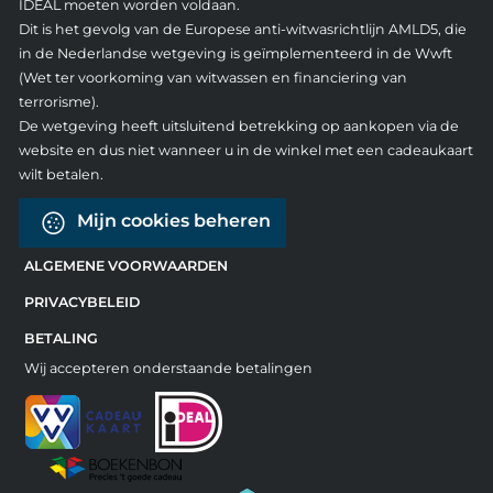
IDEAL moeten worden voldaan.
Dit is het gevolg van de Europese anti-witwasrichtlijn AMLD5, die
in de Nederlandse wetgeving is geïmplementeerd in de Wwft
(Wet ter voorkoming van witwassen en financiering van
terrorisme).
De wetgeving heeft uitsluitend betrekking op aankopen via de
website en dus niet wanneer u in de winkel met een cadeaukaart
wilt betalen.
Mijn cookies beheren
ALGEMENE VOORWAARDEN
PRIVACYBELEID
BETALING
Wij accepteren onderstaande betalingen