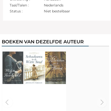
Taal/Talen :
Nederlands
Status :
Niet bestelbaar
BOEKEN VAN DEZELFDE AUTEUR