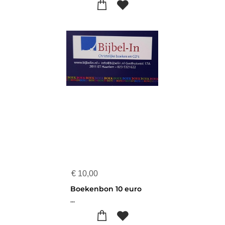
€
10,00
Boekenbon 10 euro
...