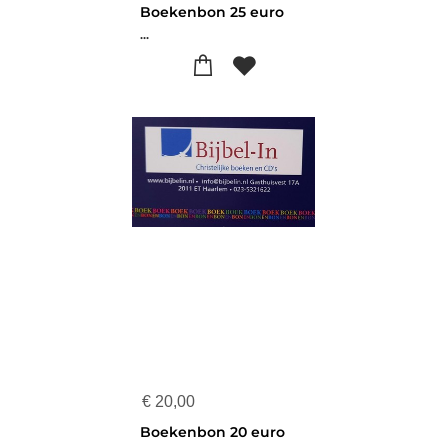
Boekenbon 25 euro
...
€
20,00
Boekenbon 20 euro