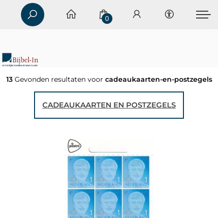
0
13
Gevonden resultaten voor
cadeaukaarten-en-postzegels
CADEAUKAARTEN EN POSTZEGELS