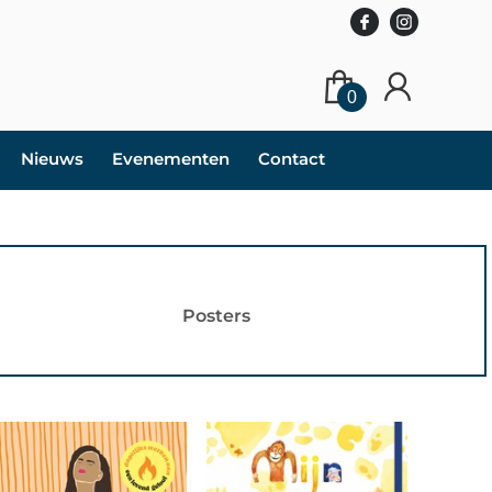
0
Nieuws
Evenementen
Contact
Posters