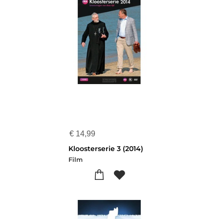
€
14,99
Kloosterserie 3 (2014)
Film