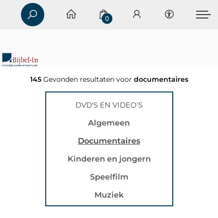
0
145
Gevonden resultaten voor
documentaires
DVD'S EN VIDEO'S
Algemeen
Documentaires
Kinderen en jongern
Speelfilm
Muziek