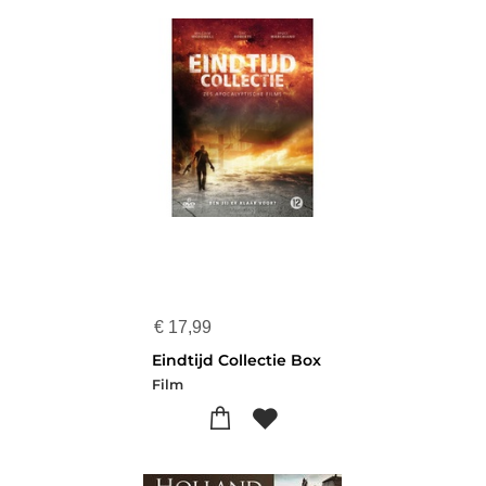
€
17,99
Eindtijd Collectie Box
Film