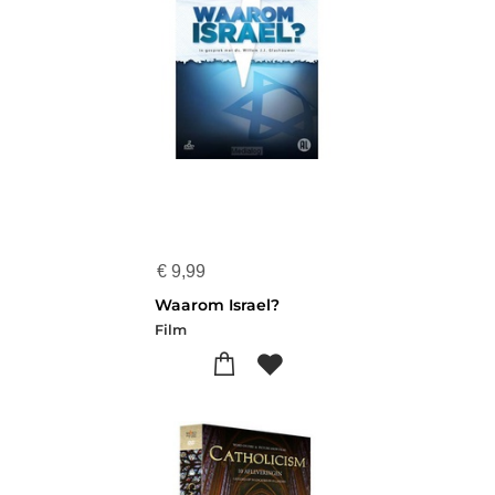
€
9,99
Waarom Israel?
Film