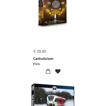
€
39,90
Catholicism
Film