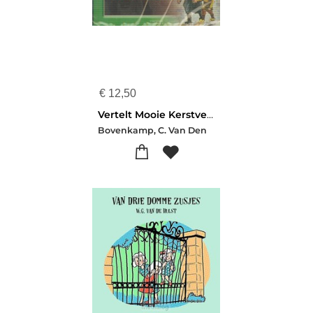
€
12,50
Vertelt Mooie Kerstverhalen 2 Cd
Bovenkamp, C. Van Den