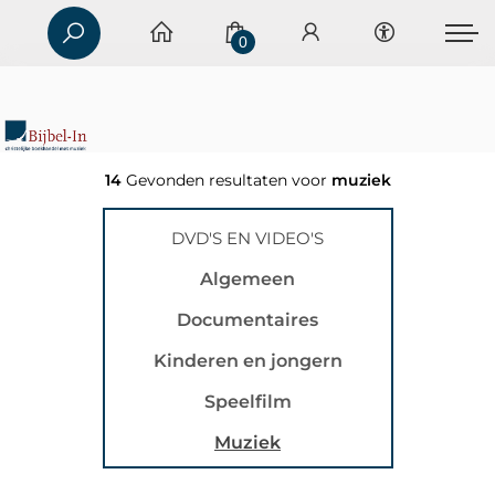
0
14
Gevonden resultaten voor
muziek
DVD'S EN VIDEO'S
Algemeen
Documentaires
Kinderen en jongern
Speelfilm
Muziek