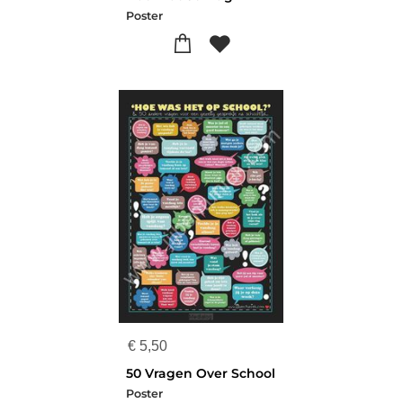
Poster
€
5,50
50 Vragen Over School
Poster