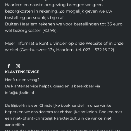
Haarlem en naaste omgeving brengen we geen
bezorgkosten in rekening. Zo mogelijk geven we uw
bestelling persoonlijk bij u af.
Buiten Haarlem rekenen we voor bestellingen tot 35 euro
wel bezorgkosten (€3,95).
Meer informatie kunt u vinden op onze Website of in onze
winkel (Gasthuisvest 17a, Haarlem, tel. 023 – 532 16 22).
KLANTENSERVICE
Heeft u een vraag?
De klantenservice helpt u graag en is bereikbaar via
info@bijbelin.nl
De Bijbel-In is een Christelijke boekhandel. In onze winkel
beperken we ons daarom tot christelijke artikelen. Boeken met
een niet- of anti-christelijk karakter zult u in de winkel niet
aantreffen.