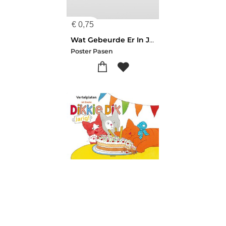
€
0,75
Wat Gebeurde Er In Jeruzalem
Poster Pasen