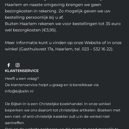
Haarlem en naaste omgeving brengen we geen
bezorgkosten in rekening. Zo mogelijk geven we uw
bestelling persoonlijk bij u af.
Buiten Haarlem rekenen we voor bestellingen tot 35 euro
wel bezorgkosten (€3,95).
Meer informatie kunt u vinden op onze Website of in onze
winkel (Gasthuisvest 17a, Haarlem, tel. 023 – 532 16 22).
KLANTENSERVICE
Heeft u een vraag?
De klantenservice helpt u graag en is bereikbaar via
info@bijbelin.nl
De Bijbel-In is een Christelijke boekhandel. In onze winkel
beperken we ons daarom tot christelijke artikelen. Boeken met
een niet- of anti-christelijk karakter zult u in de winkel niet
aantreffen.