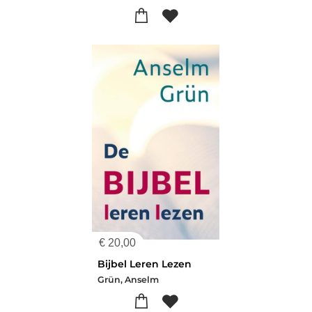
€
20,00
Bijbel Leren Lezen
Grün, Anselm