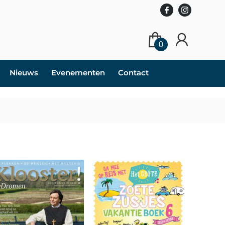
0
Nieuws
Evenementen
Contact