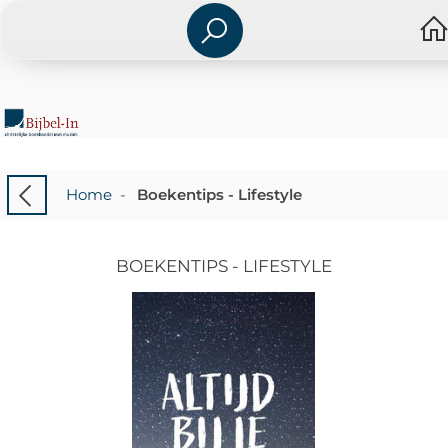
Home
-
Boekentips - Lifestyle
BOEKENTIPS - LIFESTYLE