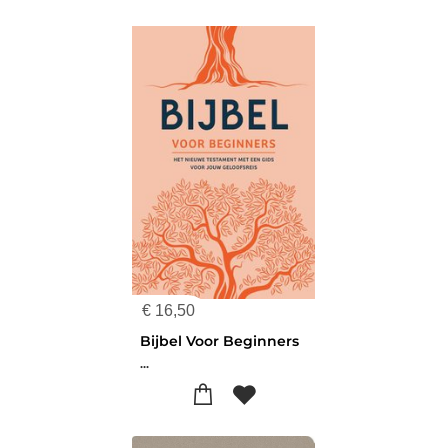
€
16,50
Bijbel Voor Beginners
...