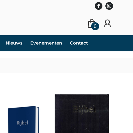
0
Nieuws
Evenementen
Contact