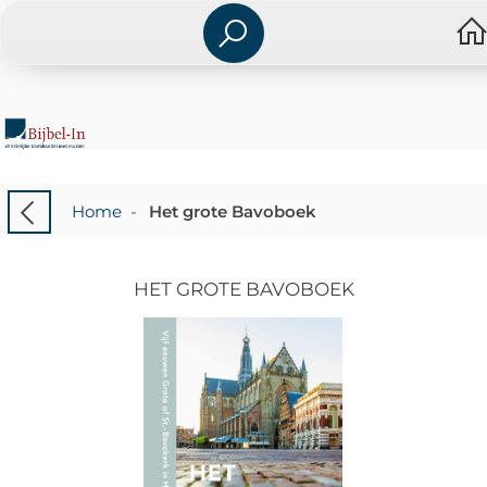
Home
-
Het grote Bavoboek
HET GROTE BAVOBOEK