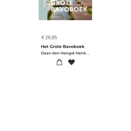
€
29,95
Het Grote Bavoboek
Daan den Hengst-Henk Kaan