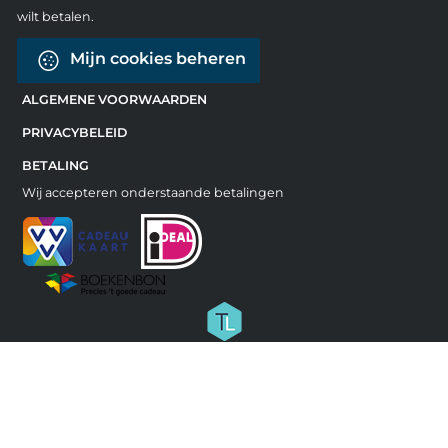
wilt betalen.
Mijn cookies beheren
ALGEMENE VOORWAARDEN
PRIVACYBELEID
BETALING
Wij accepteren onderstaande betalingen