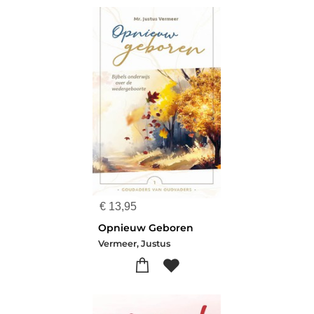
€
13,95
Opnieuw Geboren
Vermeer, Justus