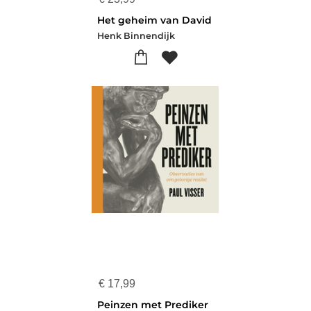
Het geheim van David
Henk Binnendijk
€
17,99
Peinzen met Prediker