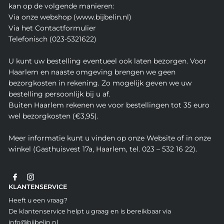
kan op de volgende manieren:
Via onze webshop (www.bijbelin.nl)
Via het Contactformulier
Telefonisch (023-5321622)
U kunt uw bestelling eventueel ook laten bezorgen. Voor
Haarlem en naaste omgeving brengen we geen
bezorgkosten in rekening. Zo mogelijk geven we uw
bestelling persoonlijk bij u af.
Buiten Haarlem rekenen we voor bestellingen tot 35 euro
wel bezorgkosten (€3,95).
Meer informatie kunt u vinden op onze Website of in onze
winkel (Gasthuisvest 17a, Haarlem, tel. 023 – 532 16 22).
KLANTENSERVICE
Heeft u een vraag?
De klantenservice helpt u graag en is bereikbaar via
info@bijbelin.nl