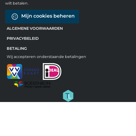
wilt betalen.
Mijn cookies beheren
ALGEMENE VOORWAARDEN
PRIVACYBELEID
BETALING
Wij accepteren onderstaande betalingen