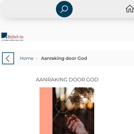
Home
-
Aanraking door God
AANRAKING DOOR GOD