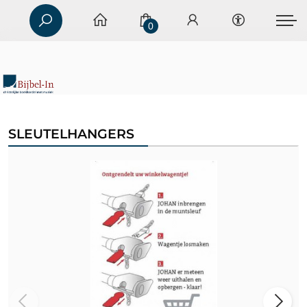
0
SLEUTELHANGERS