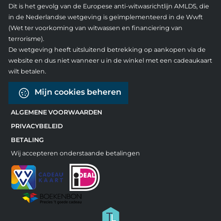
Dit is het gevolg van de Europese anti-witwasrichtlijn AMLD5, die
in de Nederlandse wetgeving is geïmplementeerd in de Wwft
(Wet ter voorkoming van witwassen en financiering van
terrorisme).
De wetgeving heeft uitsluitend betrekking op aankopen via de
website en dus niet wanneer u in de winkel met een cadeaukaart
wilt betalen.
Mijn cookies beheren
ALGEMENE VOORWAARDEN
PRIVACYBELEID
BETALING
Wij accepteren onderstaande betalingen