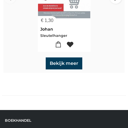
€
1,30
Johan
Sleutelhanger
Bekijk meer
BOEKHANDEL