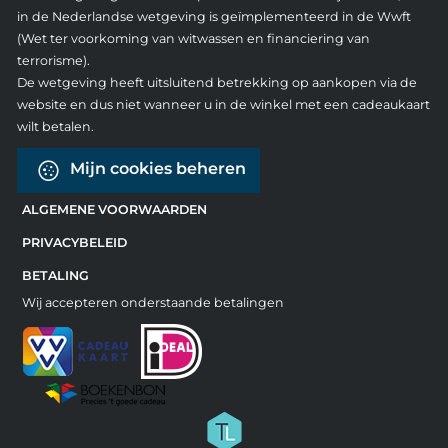
in de Nederlandse wetgeving is geïmplementeerd in de Wwft
(Wet ter voorkoming van witwassen en financiering van
terrorisme).
De wetgeving heeft uitsluitend betrekking op aankopen via de
website en dus niet wanneer u in de winkel met een cadeaukaart
wilt betalen.
Mijn cookies beheren
ALGEMENE VOORWAARDEN
PRIVACYBELEID
BETALING
Wij accepteren onderstaande betalingen