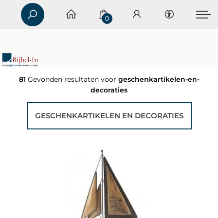
0
81
Gevonden resultaten voor
geschenkartikelen-en-
decoraties
GESCHENKARTIKELEN EN DECORATIES