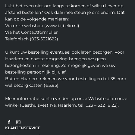
Lukt het even niet om langs te komen of wilt u liever op
afstand bestellen? Ook daarmee steun je ons enorm. Dat
kan op de volgende manieren:
Via onze webshop (www.bijbelin.nl)
Via het Contactformulier
Telefonisch (023-5321622)
U kunt uw bestelling eventueel ook laten bezorgen. Voor
Haarlem en naaste omgeving brengen we geen
bezorgkosten in rekening. Zo mogelijk geven we uw
bestelling persoonlijk bij u af.
Buiten Haarlem rekenen we voor bestellingen tot 35 euro
wel bezorgkosten (€3,95).
Meer informatie kunt u vinden op onze Website of in onze
winkel (Gasthuisvest 17a, Haarlem, tel. 023 – 532 16 22).
KLANTENSERVICE