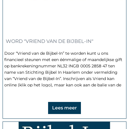
WORD "VRIEND VAN DE BIJBEL-IN"
Door “Vriend van de Bijbel-In” te worden kunt u ons
financieel steunen met een éénmalige of maandelijkse gift
op bankrekeningnummer NL32 INGB 0005 2858 47 ten
name van Stichting Bijbel In Haarlem onder vermelding
van “Vriend van de Bijbel-In”. Inschrijven als Vriend kan
online (klik op het logo), maar kan ook aan de balie van de
winkel.
Lees meer