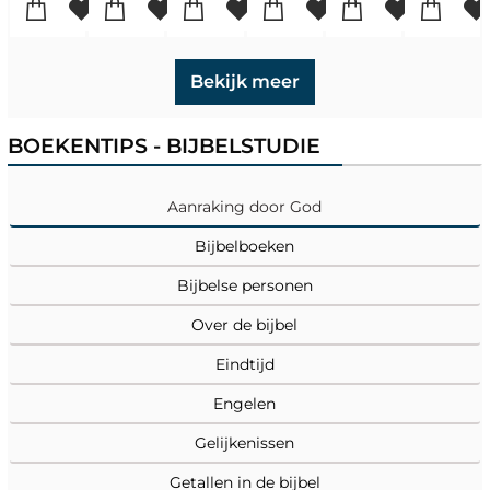
Bekijk meer
BOEKENTIPS - BIJBELSTUDIE
Aanraking door God
Bijbelboeken
Bijbelse personen
Over de bijbel
Eindtijd
Engelen
Gelijkenissen
Getallen in de bijbel