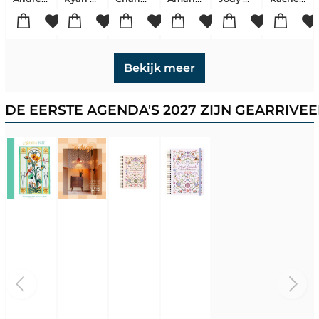
Bekijk meer
DE EERSTE AGENDA'S 2027 ZIJN GEARRIVE