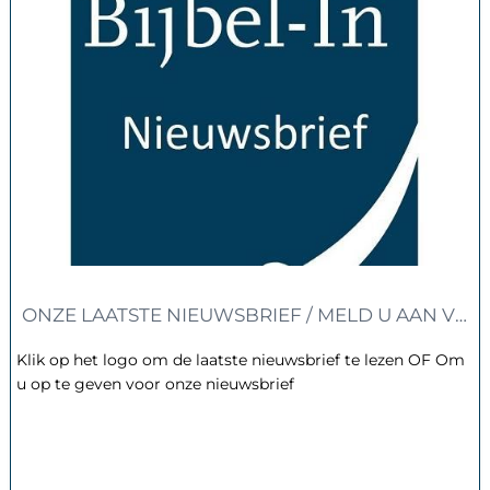
ONZE LAATSTE NIEUWSBRIEF / MELD U AAN VOO
Klik op het logo om de laatste nieuwsbrief te lezen OF Om
u op te geven voor onze nieuwsbrief