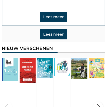
Lees meer
Lees meer
NIEUW VERSCHENEN